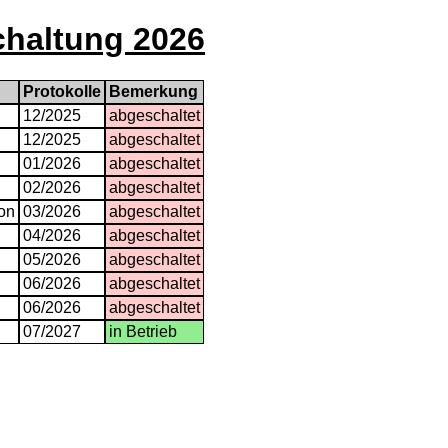
schaltung 2026
Protokolle
Bemerkung
12/2025
abgeschaltet
12/2025
abgeschaltet
01/2026
abgeschaltet
02/2026
abgeschaltet
on
03/2026
abgeschaltet
04/2026
abgeschaltet
05/2026
abgeschaltet
06/2026
abgeschaltet
06/2026
abgeschaltet
07/2027
in Betrieb