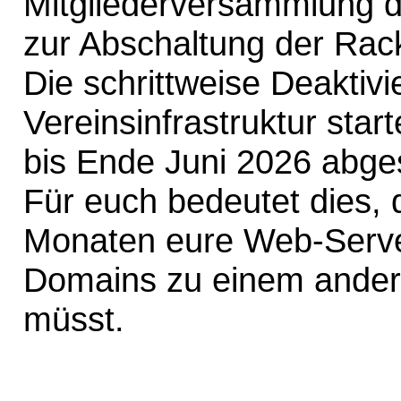
Mitgliederversammlung
zur Abschaltung der Rac
Die schrittweise Deaktivi
Vereinsinfrastruktur star
bis Ende Juni 2026 abge
Für euch bedeutet dies, 
Monaten eure Web-Serve
Domains zu einem ander
müsst.