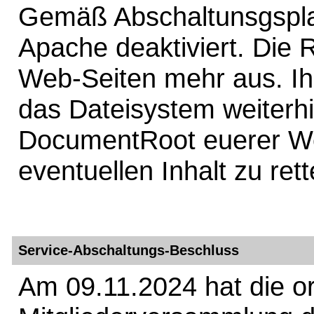
Gemäß Abschaltunsgspla
Apache deaktiviert. Die R
Web-Seiten mehr aus. Ih
das Dateisystem weiterhin
DocumentRoot euerer W
eventuellen Inhalt zu rett
Service-Abschaltungs-Beschluss
Am 09.11.2024 hat die or