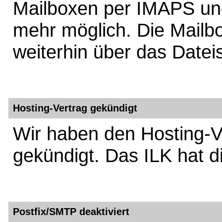
Mailboxen per IMAPS und
mehr möglich. Die Mailbo
weiterhin über das Datei
Hosting-Vertrag gekündigt
Wir haben den Hosting-V
gekündigt. Das ILK hat d
Postfix/SMTP deaktiviert